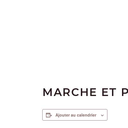
MARCHE ET 
Ajouter au calendrier