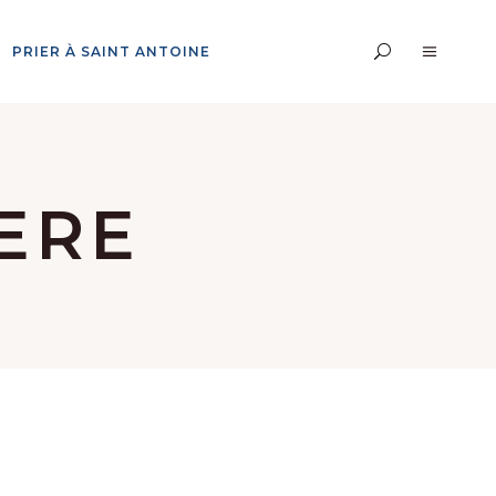
PRIER À SAINT ANTOINE
ERE