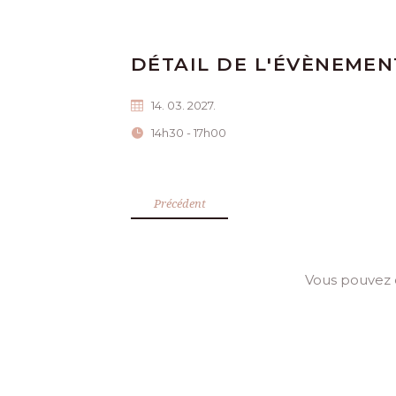
DÉTAIL DE L'ÉVÈNEMEN
14. 03. 2027.
14h30 - 17h00
Précédent
Vous pouvez 