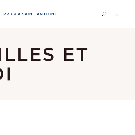
PRIER À SAINT ANTOINE
LLES ET
OI