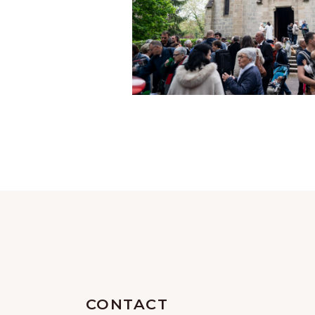
CONTACT