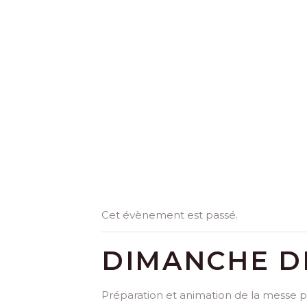
Cet évènement est passé.
DIMANCHE DE
Préparation et animation de la messe pa