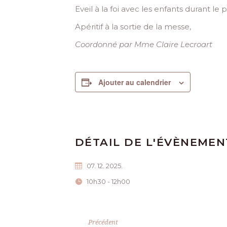
Eveil à la foi avec les enfants durant l
Apéritif à la sortie de la messe,
Coordonné par Mme Claire Lecroart
Ajouter au calendrier
DÉTAIL DE L'ÉVÈNEMEN
07. 12. 2025.
10h30 - 12h00
Précédent