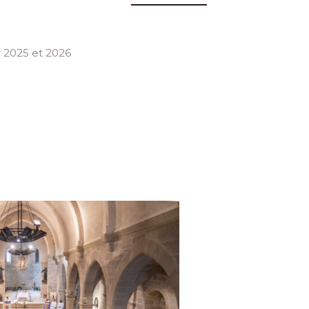
 2025 et 2026