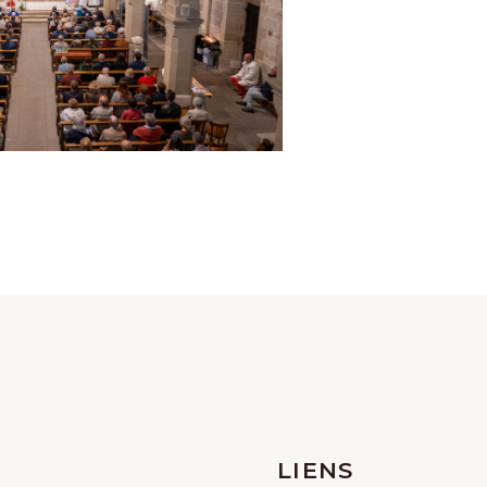
LIENS