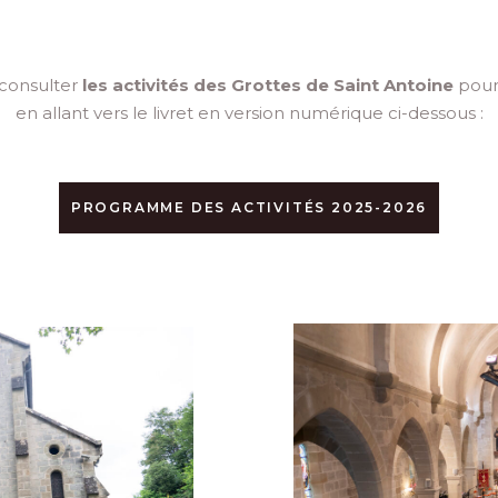
consulter
les activités des Grottes de Saint Antoine
pour
en allant vers le livret en version numérique ci-dessous :
PROGRAMME DES ACTIVITÉS 2025-2026