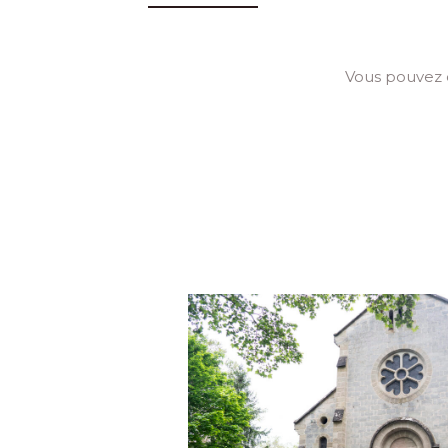
Vous pouvez 