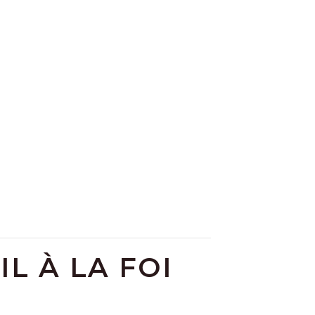
L À LA FOI