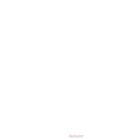
Suivant