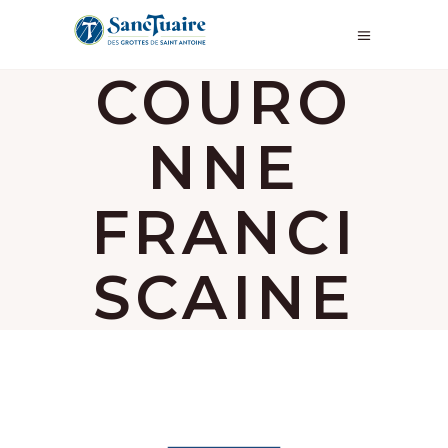
COURO
NNE
FRANCI
SCAINE