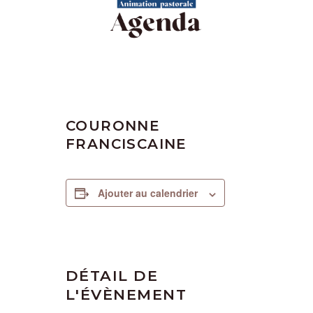
COURONNE
FRANCISCAINE
Ajouter au calendrier
DÉTAIL DE
L'ÉVÈNEMENT