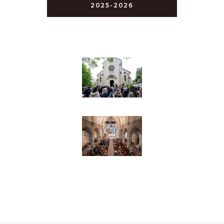
2025-2026