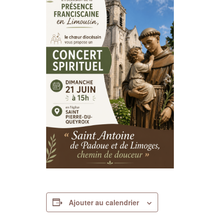
Ajouter au calendrier