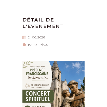
DÉTAIL DE
L'ÉVÈNEMENT
21. 06. 2026.
15h00 - 16h30