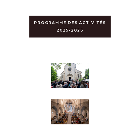
PROGRAMME DES ACTIVITÉS
2025-2026