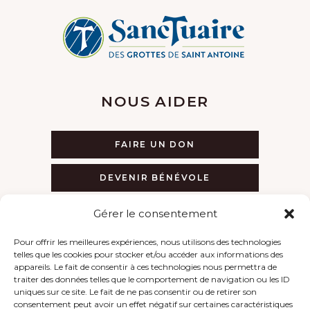
NOUS AIDER
FAIRE UN DON
DEVENIR BÉNÉVOLE
Gérer le consentement
Pour offrir les meilleures expériences, nous utilisons des technologies
telles que les cookies pour stocker et/ou accéder aux informations des
LIENS
appareils. Le fait de consentir à ces technologies nous permettra de
traiter des données telles que le comportement de navigation ou les ID
uniques sur ce site. Le fait de ne pas consentir ou de retirer son
villes-sanctuaires.com
consentement peut avoir un effet négatif sur certaines caractéristiques