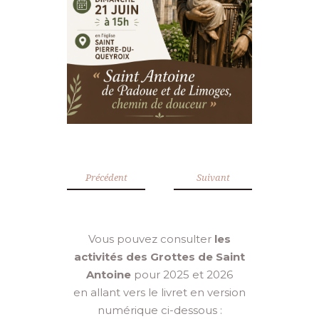
Précédent
Suivant
Vous pouvez consulter
les
activités des Grottes de Saint
Antoine
pour 2025 et 2026
en allant vers le livret en version
numérique ci-dessous :