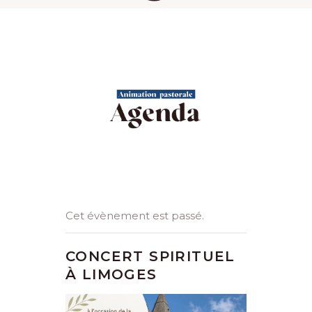
Cet évènement est passé.
CONCERT SPIRITUEL
À LIMOGES